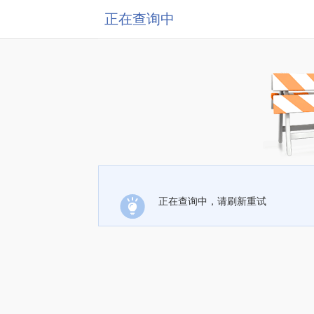
正在查询中
正在查询中，请刷新重试