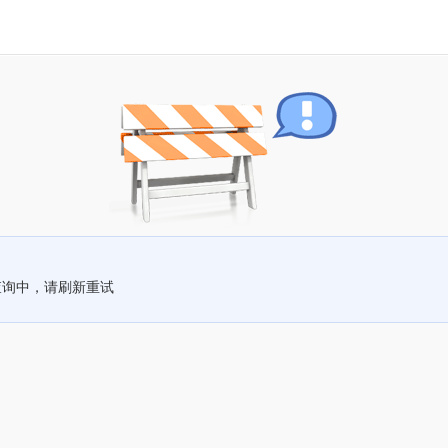
查询中，请刷新重试