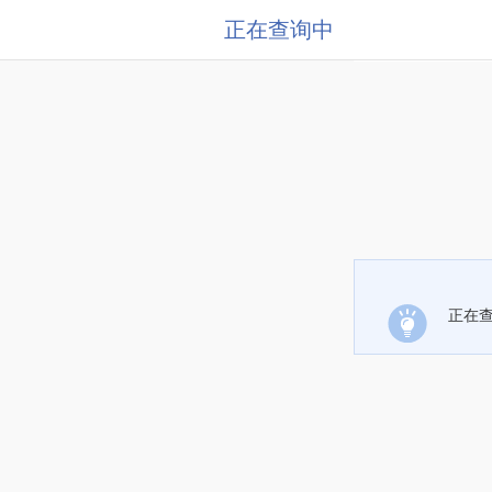
正在查询中
正在