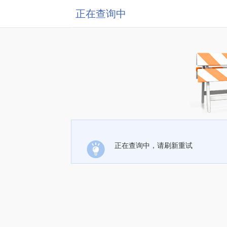
正在查询中
正在查询中，请刷新重试