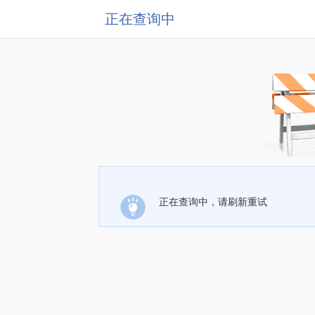
正在查询中
正在查询中，请刷新重试