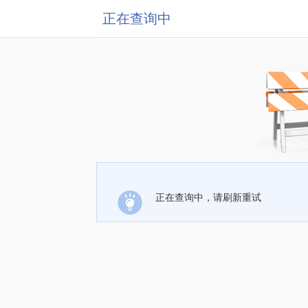
正在查询中
正在查询中，请刷新重试